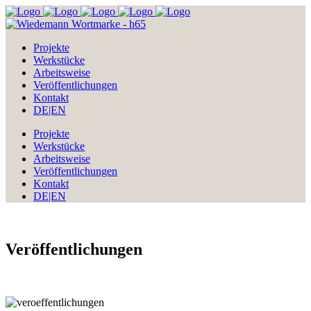
Projekte
Werkstücke
Arbeitsweise
Veröffentlichungen
Kontakt
DE|EN
Projekte
Werkstücke
Arbeitsweise
Veröffentlichungen
Kontakt
DE|EN
Veröffentlichungen