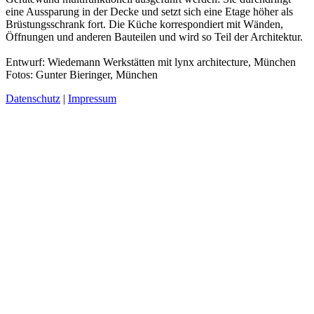
eine Aussparung in der Decke und setzt sich eine Etage höher als
Brüstungsschrank fort. Die Küche korrespondiert mit Wänden,
Öffnungen und anderen Bauteilen und wird so Teil der Architektur.
Entwurf: Wiedemann Werkstätten mit lynx architecture, München
Fotos: Gunter Bieringer, München
Datenschutz
|
Impressum